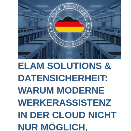
ELAM SOLUTIONS &
DATENSICHERHEIT:
WARUM MODERNE
WERKERASSISTENZ
IN DER CLOUD NICHT
NUR MÖGLICH,