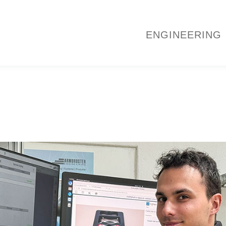
ENGINEERING