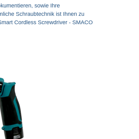
kumentieren, sowie Ihre
liche Schraubtechnik ist Ihnen zu
 Smart Cordless Screwdriver - SMACO