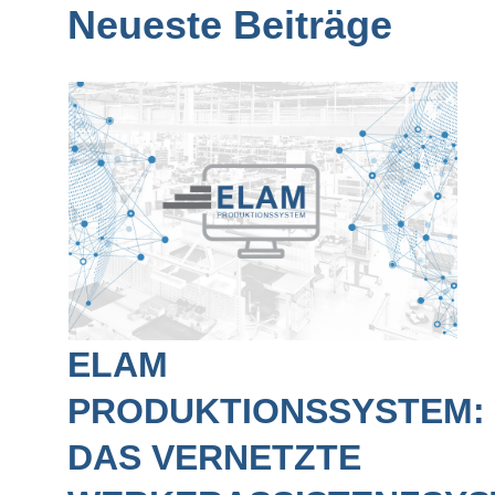
Neueste Beiträge
ELAM
PRODUKTIONSSYSTEM:
DAS VERNETZTE