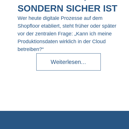
SONDERN SICHER IST
Wer heute digitale Prozesse auf dem
Shopfloor etabliert, steht früher oder später
vor der zentralen Frage: „Kann ich meine
Produktionsdaten wirklich in der Cloud
betreiben?“
Weiterlesen...