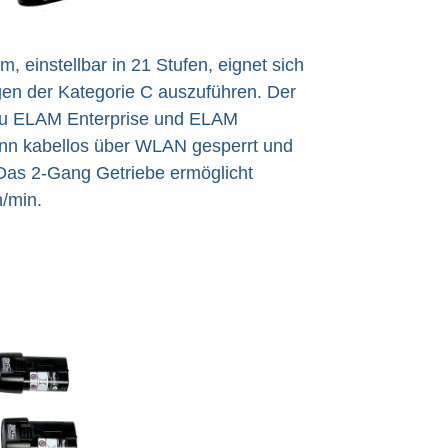
 einstellbar in 21 Stufen, eignet sich
en der Kategorie C auszuführen. Der
 zu ELAM Enterprise und ELAM
ann kabellos über WLAN gesperrt und
Das 2-Gang Getriebe ermöglicht
/min.