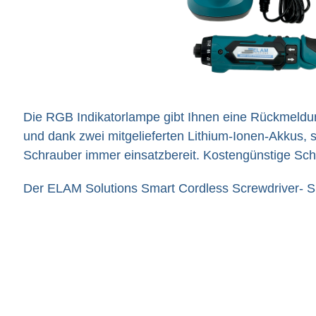
Die RGB Indikatorlampe gibt Ihnen eine Rückmeld
und dank zwei mitgelieferten Lithium-Ionen-Akkus, s
Schrauber immer einsatzbereit. Kostengünstige Sch
Der ELAM Solutions Smart Cordless Screwdriver-