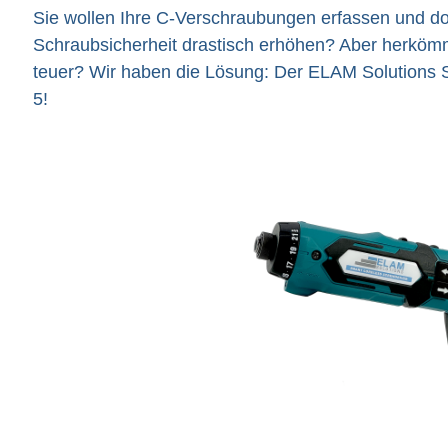
Sie wollen Ihre C-Verschraubungen erfassen und do
Schraubsicherheit drastisch erhöhen? Aber herkömm
teuer? Wir haben die Lösung: Der ELAM Solutions
5!