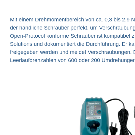
Mit einem Drehmomentbereich von ca. 0,3 bis 2,9 Nm,
der handliche Schrauber perfekt, um Verschraubung
Open-Protocol konforme Schrauber ist kompatibel
Solutions und dokumentiert die Durchführung. Er k
freigegeben werden und meldet Verschraubungen. 
Leerlaufdrehzahlen von 600 oder 200 Umdrehungen