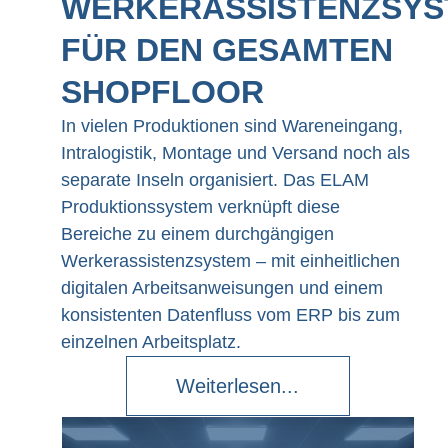
WERKERASSISTENZSYS
FÜR DEN GESAMTEN
SHOPFLOOR
In vielen Produktionen sind Wareneingang,
Intralogistik, Montage und Versand noch als
separate Inseln organisiert. Das ELAM
Produktionssystem verknüpft diese
Bereiche zu einem durchgängigen
Werkerassistenzsystem – mit einheitlichen
digitalen Arbeitsanweisungen und einem
konsistenten Datenfluss vom ERP bis zum
einzelnen Arbeitsplatz.
Weiterlesen...