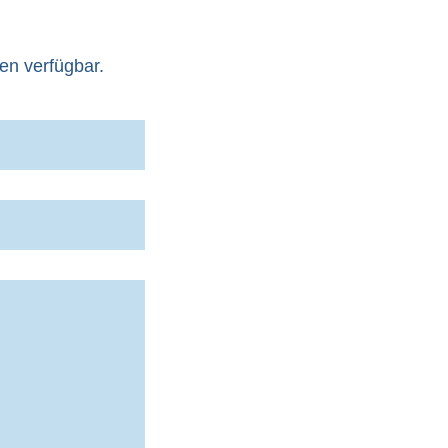
en verfügbar.