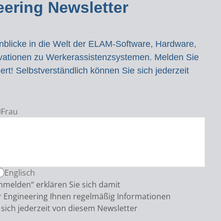
ering Newsletter
inblicke in die Welt der ELAM-Software, Hardware,
ovationen zu Werkerassistenzsystemen. Melden Sie
iert! Selbstverständlich können Sie sich jederzeit
Frau
Englisch
nmelden“ erklären Sie sich damit
 Engineering Ihnen regelmäßig Informationen
 sich jederzeit von diesem Newsletter