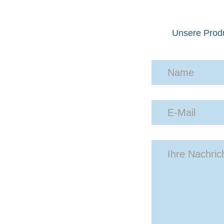
Unsere Produ