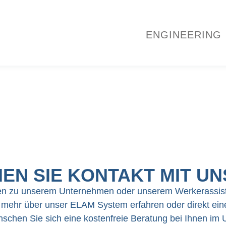
ENGINEERING
EN SIE KONTAKT MIT UN
en zu unserem Unternehmen oder unserem Werkerassis
mehr über unser ELAM System erfahren oder direkt ei
schen Sie sich eine kostenfreie Beratung bei Ihnen i