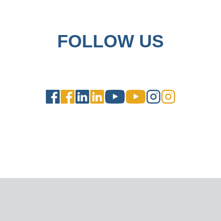
FOLLOW US