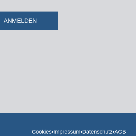
Cookies
•
Impressum
•
Datenschutz
•
AGB