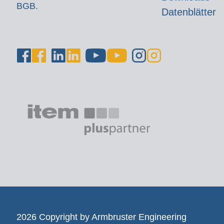
BGB.
Datenblätter
2026 Copyright by Armbruster Engineering