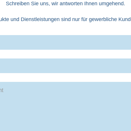
Schreiben Sie uns, wir antworten Ihnen umgehend.
kte und Dienstleistungen sind nur für gewerbliche Kund