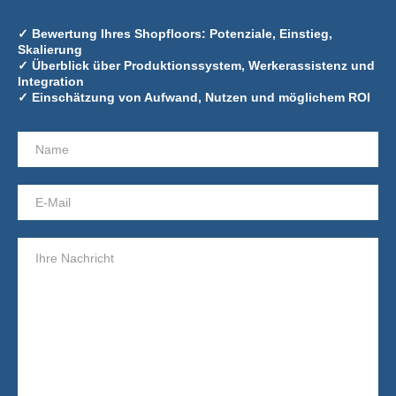
✓ Bewertung Ihres Shopfloors: Potenziale, Einstieg,
Skalierung
✓ Überblick über Produktionssystem, Werkerassistenz und
Integration
✓ Einschätzung von Aufwand, Nutzen und möglichem ROI