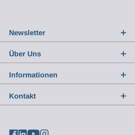
Newsletter
Über Uns
Informationen
Kontakt