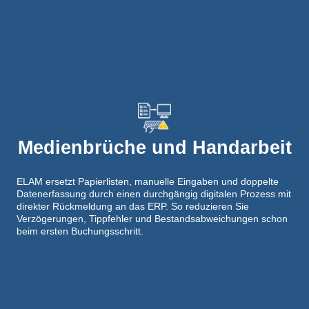
Medienbrüche und Handarbeit
ELAM ersetzt Papierlisten, manuelle Eingaben und doppelte
Datenerfassung durch einen durchgängig digitalen Prozess mit
direkter Rückmeldung an das ERP. So reduzieren Sie
Verzögerungen, Tippfehler und Bestandsabweichungen schon
beim ersten Buchungsschritt.