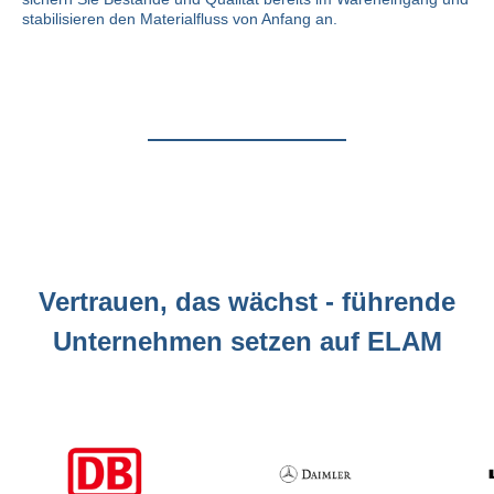
stabilisieren den Materialfluss von Anfang an.
Vertrauen, das wächst - führende
Unternehmen setzen auf ELAM