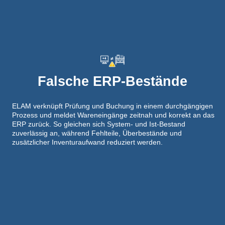
Falsche ERP-Bestände
ELAM verknüpft Prüfung und Buchung in einem durchgängigen
Prozess und meldet Wareneingänge zeitnah und korrekt an das
ERP zurück. So gleichen sich System- und Ist-Bestand
zuverlässig an, während Fehlteile, Überbestände und
zusätzlicher Inventuraufwand reduziert werden.