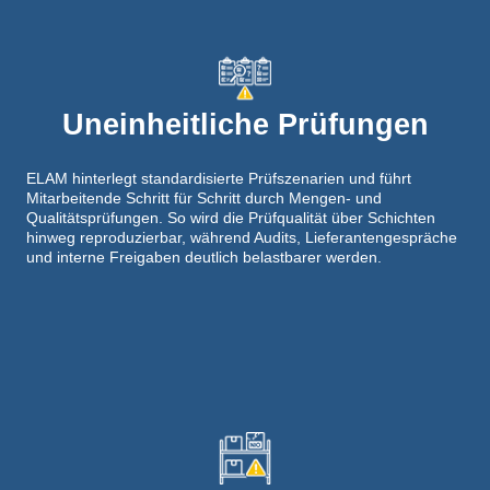
Uneinheitliche Prüfungen
ELAM hinterlegt standardisierte Prüfszenarien und führt
Mitarbeitende Schritt für Schritt durch Mengen- und
Qualitätsprüfungen. So wird die Prüfqualität über Schichten
hinweg reproduzierbar, während Audits, Lieferantengespräche
und interne Freigaben deutlich belastbarer werden.