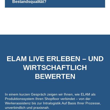
Bestandsqualität?
ELAM LIVE ERLEBEN – UND
WIRTSCHAFTLICH
BEWERTEN
In einem kurzen Gespräch zeigen wir Ihnen, wie ELAM als
Produktionssystem Ihren Shopfloor verbindet – von der
Werkerassistenz bis zur Intralogistik.Auf Basis Ihrer Prozesse,
unverbindlich und praxisnah.