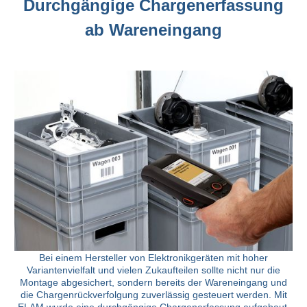
Durchgängige Chargenerfassung
ab Wareneingang
Bei einem Hersteller von Elektronikgeräten mit hoher
Variantenvielfalt und vielen Zukaufteilen sollte nicht nur die
Montage abgesichert, sondern bereits der Wareneingang und
die Chargenrückverfolgung zuverlässig gesteuert werden. Mit