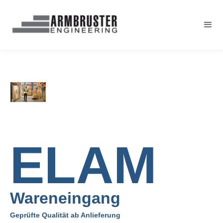
ELAM
Wareneingang
Geprüfte Qualität ab Anlieferung