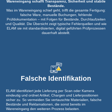
Wareneingang schafft Transparenz, Sicherheit und stabile
Bestände.
Was im Wareneingang schief geht, trifft die gesamte Fertigung:
falsche Ware, manuelle Buchungen, fehlende
Prüfdokumentation – mit Folgen für Bestände, Durchlaufzeiten
und Qualität. Die Übersicht zeigt typische Fehlerquellen und wie
ELAM sie mit standardisierten, digital geführten Prüfprozessen
dauerhaft abstellt.
Falsche Identifikation
ELAM identifiziert jede Lieferung per Scan oder Kamera
eindeutig und ordnet Artikel, Chargen und Lieferpositionen
sicher zu. So vermeiden Sie vertauschte Materialien, falsche
Bestände und Reklamationen, die sonst bereits im
Wareneingang den weiteren Prozess belasten.