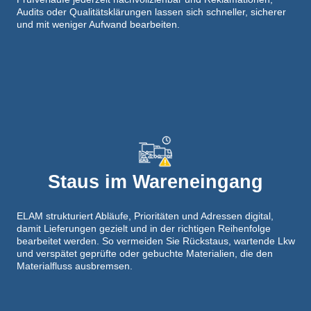
Audits oder Qualitätsklärungen lassen sich schneller, sicherer
und mit weniger Aufwand bearbeiten.
Staus im Wareneingang
ELAM strukturiert Abläufe, Prioritäten und Adressen digital,
damit Lieferungen gezielt und in der richtigen Reihenfolge
bearbeitet werden. So vermeiden Sie Rückstaus, wartende Lkw
und verspätet geprüfte oder gebuchte Materialien, die den
Materialfluss ausbremsen.