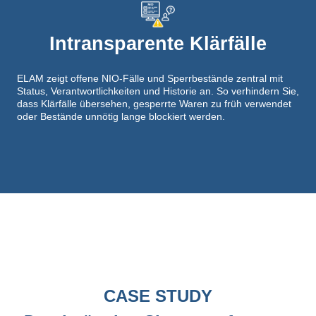
Intransparente Klärfälle
ELAM zeigt offene NIO-Fälle und Sperrbestände zentral mit
Status, Verantwortlichkeiten und Historie an. So verhindern Sie,
dass Klärfälle übersehen, gesperrte Waren zu früh verwendet
oder Bestände unnötig lange blockiert werden.
CASE STUDY