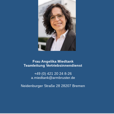
Frau Angelika Miedtank
Teamleitung Vertriebsinnendienst
+49 (0) 421 20 24 8-26
a.miedtank@armbruster.de
Neidenburger Straße 28 28207 Bremen