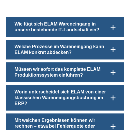
Wie fügt sich ELAM Wareneingang in
unsere bestehende IT-Landschaft ein?
Welche Prozesse im Wareneingang kann
ELAM konkret abdecken?
Müssen wir sofort das komplette ELAM
Produktionssystem einführen?
Worin unterscheidet sich ELAM von einer
klassischen Wareneingangsbuchung im
ERP?
Mit welchen Ergebnissen können wir
rechnen – etwa bei Fehlerquote oder