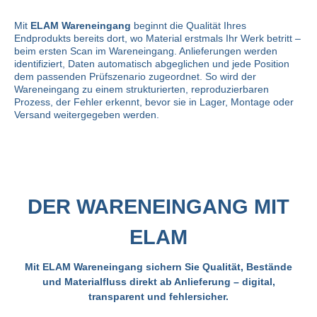
Mit
ELAM Wareneingang
beginnt die Qualität Ihres
Endprodukts bereits dort, wo Material erstmals Ihr Werk betritt –
beim ersten Scan im Wareneingang. Anlieferungen werden
identifiziert, Daten automatisch abgeglichen und jede Position
dem passenden Prüfszenario zugeordnet. So wird der
Wareneingang zu einem strukturierten, reproduzierbaren
Prozess, der Fehler erkennt, bevor sie in Lager, Montage oder
Versand weitergegeben werden.
DER WARENEINGANG MIT
ELAM
Mit ELAM Wareneingang sichern Sie Qualität, Bestände
und Materialfluss direkt ab Anlieferung – digital,
transparent und fehlersicher.