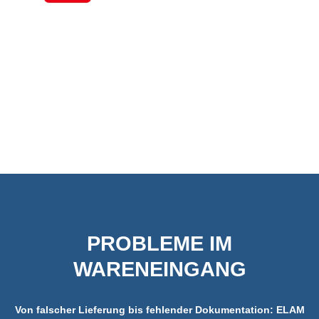
PROBLEME IM
WARENEINGANG
Von falscher Lieferung bis fehlender Dokumentation: ELAM