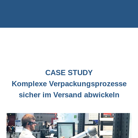
CASE STUDY
Komplexe Verpackungsprozesse
sicher im Versand abwickeln