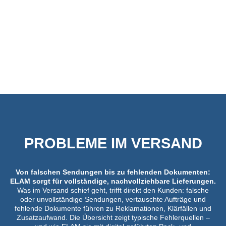
PROBLEME IM VERSAND
Von falschen Sendungen bis zu fehlenden Dokumenten:
ELAM sorgt für vollständige, nachvollziehbare Lieferungen.
Was im Versand schief geht, trifft direkt den Kunden: falsche
oder unvollständige Sendungen, vertauschte Aufträge und
fehlende Dokumente führen zu Reklamationen, Klärfällen und
Zusatzaufwand. Die Übersicht zeigt typische Fehlerquellen –