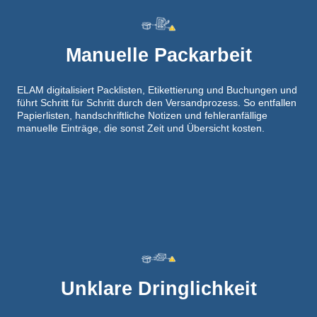
Manuelle Packarbeit
ELAM digitalisiert Packlisten, Etikettierung und Buchungen und
führt Schritt für Schritt durch den Versandprozess. So entfallen
Papierlisten, handschriftliche Notizen und fehleranfällige
manuelle Einträge, die sonst Zeit und Übersicht kosten.
Unklare Dringlichkeit