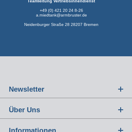
Teamleitung Vertriebsinnendienst
+49 (0) 421 20 24 8-26
a.miedtank@armbruster.de
Neidenburger Straße 28 28207 Bremen
Newsletter
Über Uns
Informationen