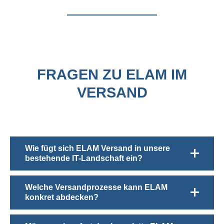
FRAGEN ZU ELAM IM
VERSAND
Wie fügt sich ELAM Versand in unsere
bestehende IT-Landschaft ein?
Welche Versandprozesse kann ELAM
konkret abdecken?