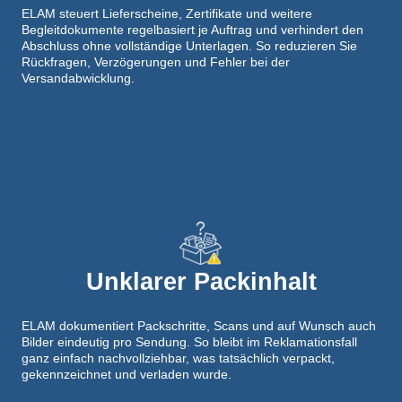
ELAM steuert Lieferscheine, Zertifikate und weitere
Begleitdokumente regelbasiert je Auftrag und verhindert den
Abschluss ohne vollständige Unterlagen. So reduzieren Sie
Rückfragen, Verzögerungen und Fehler bei der
Versandabwicklung.
Unklarer Packinhalt
ELAM dokumentiert Packschritte, Scans und auf Wunsch auch
Bilder eindeutig pro Sendung. So bleibt im Reklamationsfall
ganz einfach nachvollziehbar, was tatsächlich verpackt,
gekennzeichnet und verladen wurde.