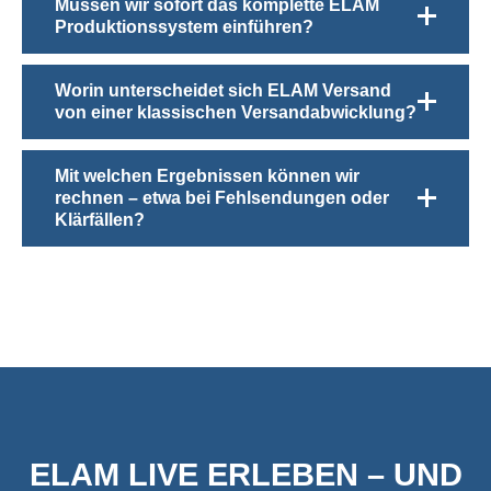
Müssen wir sofort das komplette ELAM
Produktionssystem einführen?
Worin unterscheidet sich ELAM Versand
von einer klassischen Versandabwicklung?
Mit welchen Ergebnissen können wir
rechnen – etwa bei Fehlsendungen oder
Klärfällen?
ELAM LIVE ERLEBEN – UND