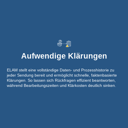
Aufwendige Klärungen
ELAM stellt eine vollständige Daten- und Prozesshistorie zu
jeder Sendung bereit und ermöglicht schnelle, faktenbasierte
Klärungen. So lassen sich Rückfragen effizient beantworten,
während Bearbeitungszeiten und Klärkosten deutlich sinken.