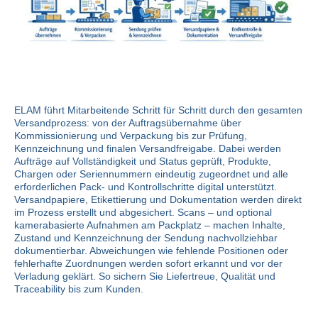
ELAM führt Mitarbeitende Schritt für Schritt durch den gesamten
Versandprozess: von der Auftragsübernahme über
Kommissionierung und Verpackung bis zur Prüfung,
Kennzeichnung und finalen Versandfreigabe. Dabei werden
Aufträge auf Vollständigkeit und Status geprüft, Produkte,
Chargen oder Seriennummern eindeutig zugeordnet und alle
erforderlichen Pack- und Kontrollschritte digital unterstützt.
Versandpapiere, Etikettierung und Dokumentation werden direkt
im Prozess erstellt und abgesichert. Scans – und optional
kamerabasierte Aufnahmen am Packplatz – machen Inhalte,
Zustand und Kennzeichnung der Sendung nachvollziehbar
dokumentierbar. Abweichungen wie fehlende Positionen oder
fehlerhafte Zuordnungen werden sofort erkannt und vor der
Verladung geklärt. So sichern Sie Liefertreue, Qualität und
Traceability bis zum Kunden.