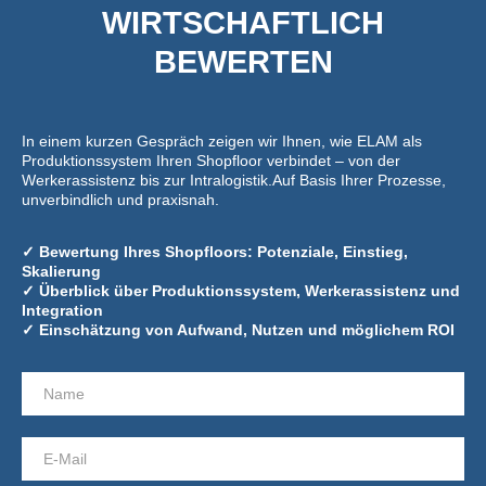
WIRTSCHAFTLICH
BEWERTEN
In einem kurzen Gespräch zeigen wir Ihnen, wie ELAM als
Produktionssystem Ihren Shopfloor verbindet – von der
Werkerassistenz bis zur Intralogistik.Auf Basis Ihrer Prozesse,
unverbindlich und praxisnah.
✓ Bewertung Ihres Shopfloors: Potenziale, Einstieg,
Skalierung
✓ Überblick über Produktionssystem, Werkerassistenz und
Integration
✓ Einschätzung von Aufwand, Nutzen und möglichem ROI