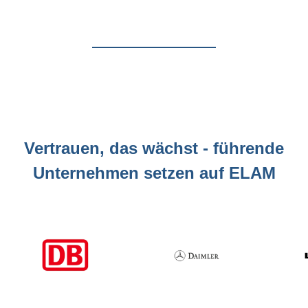
Vertrauen, das wächst - führende
Unternehmen setzen auf ELAM