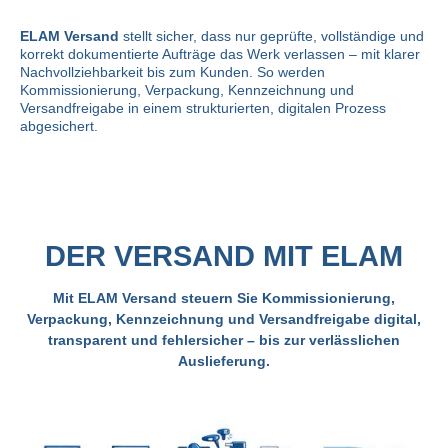
ELAM Versand
stellt sicher, dass nur geprüfte, vollständige und
korrekt dokumentierte Aufträge das Werk verlassen – mit klarer
Nachvollziehbarkeit bis zum Kunden. So werden
Kommissionierung, Verpackung, Kennzeichnung und
Versandfreigabe in einem strukturierten, digitalen Prozess
abgesichert.
DER VERSAND MIT ELAM
Mit ELAM Versand steuern Sie Kommissionierung,
Verpackung, Kennzeichnung und Versandfreigabe digital,
transparent und fehlersicher – bis zur verlässlichen
Auslieferung.