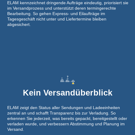
ELAM kennzeichnet dringende Aufträge eindeutig, priorisiert sie
im Versandprozess und unterstützt deren termingerechte
Bearbeitung. So gehen Express- und Eilaufträge im
Tagesgeschäft nicht unter und Liefertermine bleiben
abgesichert.
Kein Versandüberblick
ELAM zeigt den Status aller Sendungen und Ladeeinheiten
zentral an und schafft Transparenz bis zur Verladung. So
erkennen Sie jederzeit, was bereits gepackt, bereitgestellt oder
verladen wurde, und verbessern Abstimmung und Planung im
Versand.