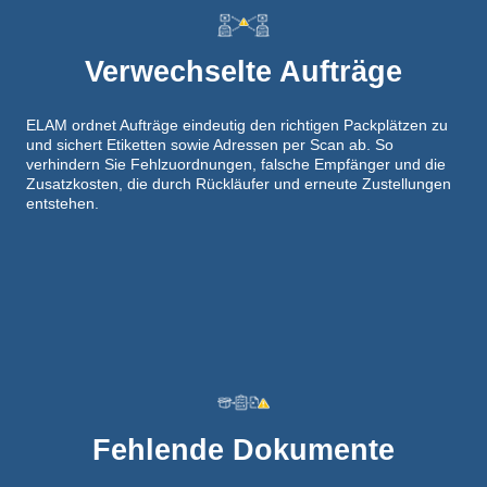
Verwechselte Aufträge
ELAM ordnet Aufträge eindeutig den richtigen Packplätzen zu
und sichert Etiketten sowie Adressen per Scan ab. So
verhindern Sie Fehlzuordnungen, falsche Empfänger und die
Zusatzkosten, die durch Rückläufer und erneute Zustellungen
entstehen.
Fehlende Dokumente