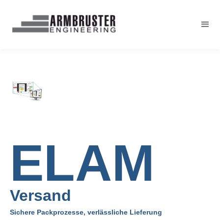
ELAM
Versand
Sichere Packprozesse, verlässliche Lieferung