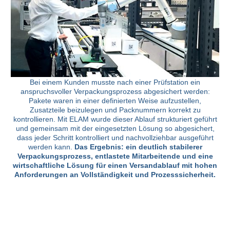
Bei einem Kunden musste nach einer Prüfstation ein
anspruchsvoller Verpackungsprozess abgesichert werden:
Pakete waren in einer definierten Weise aufzustellen,
Zusatzteile beizulegen und Packnummern korrekt zu
kontrollieren. Mit ELAM wurde dieser Ablauf strukturiert geführt
und gemeinsam mit der eingesetzten Lösung so abgesichert,
dass jeder Schritt kontrolliert und nachvollziehbar ausgeführt
werden kann.
Das Ergebnis: ein deutlich stabilerer
Verpackungsprozess, entlastete Mitarbeitende und eine
wirtschaftliche Lösung für einen Versandablauf mit hohen
Anforderungen an Vollständigkeit und Prozesssicherheit.