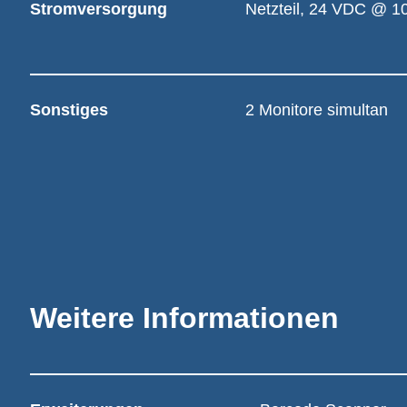
Stromversorgung
Netzteil, 24 VDC @ 1
Sonstiges
2 Monitore simultan
Weitere Informationen