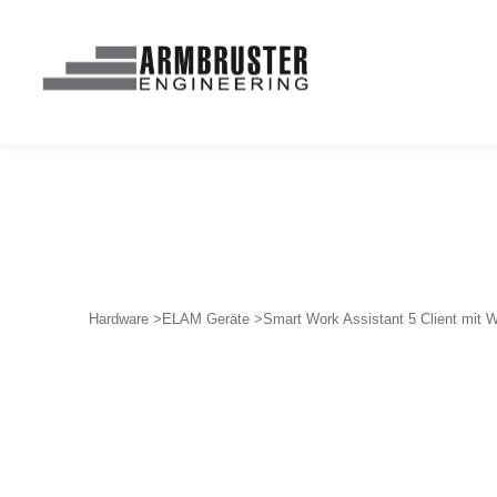
Hardware >
ELAM Geräte >
Smart Work Assistant 5 Client mit W