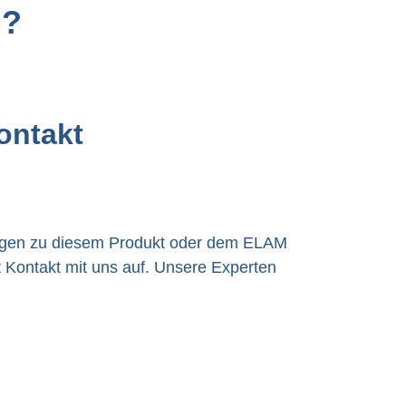
N?
ontakt
agen zu diesem Produkt oder dem ELAM
Kontakt mit uns auf. Unsere Experten