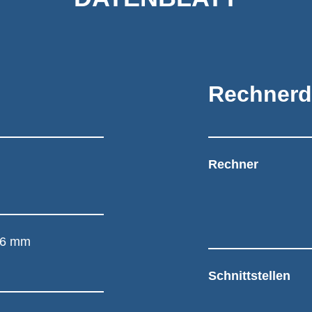
Rechnerd
Rechner
46 mm
Schnittstellen