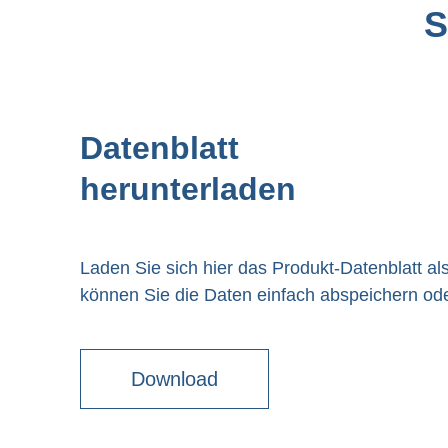
S
Datenblatt
herunterladen
Laden Sie sich hier das Produkt-Datenblatt al
können Sie die Daten einfach abspeichern od
Download