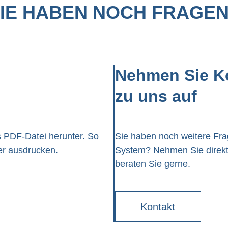
IE HABEN NOCH FRAGE
Nehmen Sie K
zu uns auf
s PDF-Datei herunter. So
Sie haben noch weitere Fr
er ausdrucken.
System? Nehmen Sie direkt 
beraten Sie gerne.
Kontakt