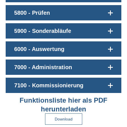
5800 - Prüfen
5900 - Sonderabläufe
6000 - Auswertung
7000 - Administration
7100 - Kommissionierung
Funktionsliste hier als PDF
herunterladen
Download