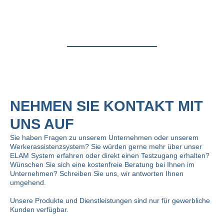
NEHMEN SIE KONTAKT MIT
UNS AUF
Sie haben Fragen zu unserem Unternehmen oder unserem
Werkerassistenzsystem? Sie würden gerne mehr über unser
ELAM System erfahren oder direkt einen Testzugang erhalten?
Wünschen Sie sich eine kostenfreie Beratung bei Ihnen im
Unternehmen? Schreiben Sie uns, wir antworten Ihnen
umgehend.
Unsere Produkte und Dienstleistungen sind nur für gewerbliche
Kunden verfügbar.