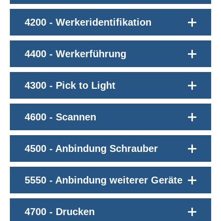
4200 - Werkeridentifikation
4400 - Werkerführung
4300 - Pick to Light
4600 - Scannen
4500 - Anbindung Schrauber
5550 - Anbindung weiterer Geräte
4700 - Drucken