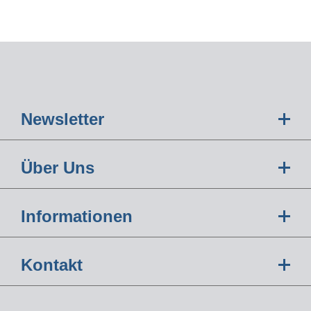
Newsletter
Über Uns
Informationen
Kontakt